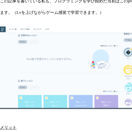
この記事を書いている私も、プログラミングを学び始めた当初はこのpro
ます。（Lvを上げながらゲーム感覚で学習できます。）
メリット