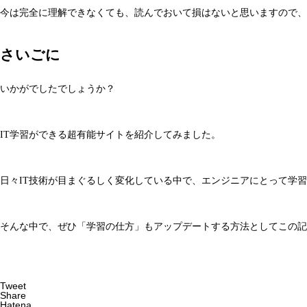
今は完全に理解できなくても、読んでおいて損はないと思いますので、
さいごに
いかがでしたでしょうか？
IT学習ができる超有能サイトを紹介してみました。
日々IT技術が目まぐるしく変化している中で、エンジニアにとって学
そんな中で、ぜひ「学習の仕方」もアップデートする方法としてこの
Tweet
Share
Hatena