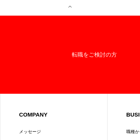
転職をご検討の方
COMPANY
BUS
メッセージ
職種か