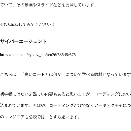
ていて、その動画やスライドなどを公開しています。
ぜひChckeしてみてください！
サイバーエージェント
https://note.com/cyberz_cto/n/n26f535d6c575
こちらは、「良いコードとは何か」について学べる教材となっています
初学者にはだいぶ難しい内容もあると思いますが、コーディングにおい
込まれています。もはや、コーディングだけでなくアーキテクチャにつ
のエンジニアも必読では、とすら思います。