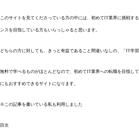
このサイトを見てくださっている方の中には、初めてIT業界に挑戦する
ンスを目指している方もいらっしゃると思います。
どちらの方に対しても、きっと有益であること間違いなしの、「IT学
無料で学べるものがほとんどなので、初めてIT業界への転職を目指して
にもおすすめできるサイトになります。
※この記事を書いている私も利用しました
目次