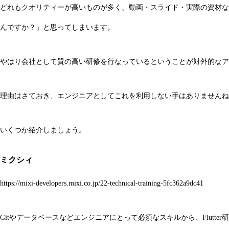
どれもクオリティーが高いものが多く、動画・スライド・実際の資材な
んですか？」と思ってしまいます。
やはり会社として質の高い研修を行なっているということが対外的なア
理由はさておき、エンジニアとしてこれを利用しない手はありませんね
いくつか紹介しましょう。
ミクシィ
https://mixi-developers.mixi.co.jp/22-technical-training-5fc362a9dc41
Gitやデータベースなどエンジニアにとって必須なスキルから、Flutt