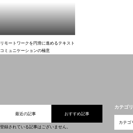
リモートワークを円滑に進めるテキスト
コミュニケーションの極意
カテゴ
最近の記事
おすすめ記事
登録されている記事はございません。