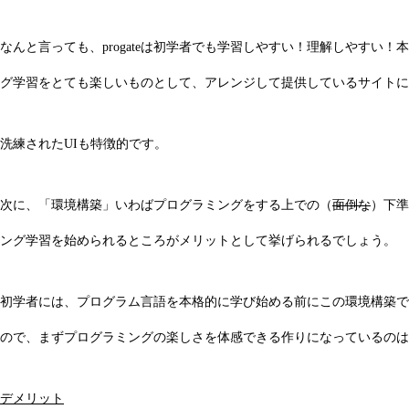
なんと言っても、progateは初学者でも学習しやすい！理解しやすい
グ学習をとても楽しいものとして、アレンジして提供しているサイトに
洗練されたUIも特徴的です。
次に、「環境構築」いわばプログラミングをする上での（
面倒な
）下準
ング学習を始められるところがメリットとして挙げられるでしょう。
初学者には、プログラム言語を本格的に学び始める前にこの環境構築で
ので、まずプログラミングの楽しさを体感できる作りになっているのは
デメリット