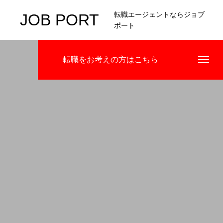
転職エージェントならジョブ
JOB PORT
ポート
転職をお考えの方はこちら
HOME
COMPANY
BUSINESS