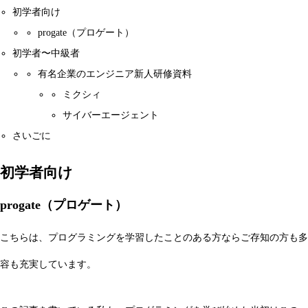
初学者向け
progate（プロゲート）
初学者〜中級者
有名企業のエンジニア新人研修資料
ミクシィ
サイバーエージェント
さいごに
初学者向け
progate（プロゲート）
こちらは、プログラミングを学習したことのある方ならご存知の方も多
容も充実しています。