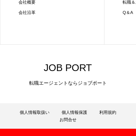
会社概要
転職＆
会社沿革
Q＆A
JOB PORT
転職エージェントならジョブポート
個人情報取扱い
個人情報保護
利用規約
お問合せ