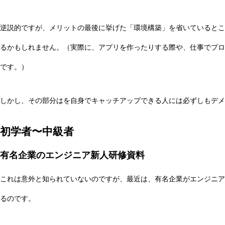
逆説的ですが、メリットの最後に挙げた「環境構築」を省いているとこ
るかもしれません。（実際に、アプリを作ったりする際や、仕事でプロ
です。）
しかし、その部分はを自身でキャッチアップできる人には必ずしもデ
初学者〜中級者
有名企業のエンジニア新人研修資料
これは意外と知られていないのですが、最近は、有名企業がエンジニア
るのです。