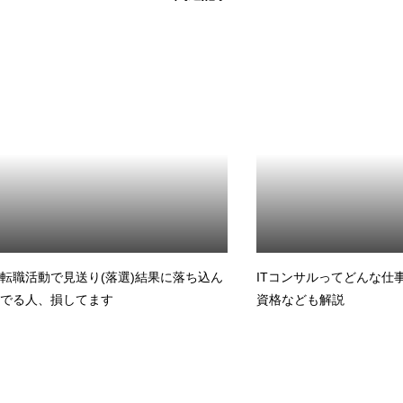
転職活動で見送り(落選)結果に落ち込ん
ITコンサルってどんな仕
でる人、損してます
資格なども解説