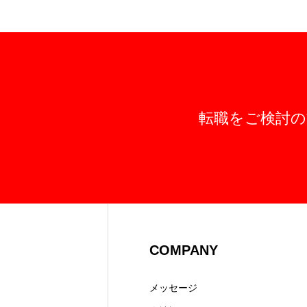
転職をご検討の
COMPANY
メッセージ