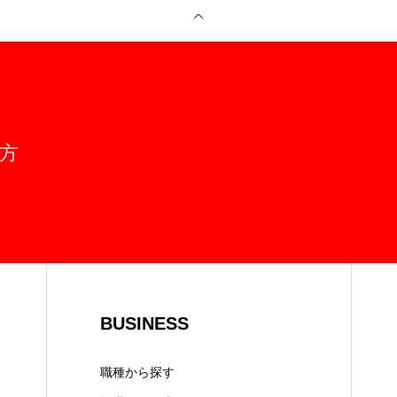
方
BUSINESS
職種から探す