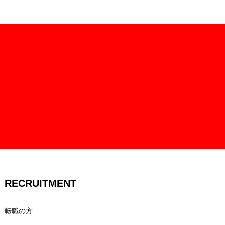
RECRUITMENT
転職の方