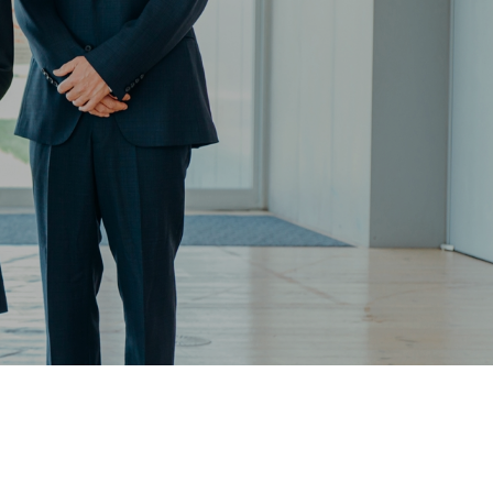
採用を知る