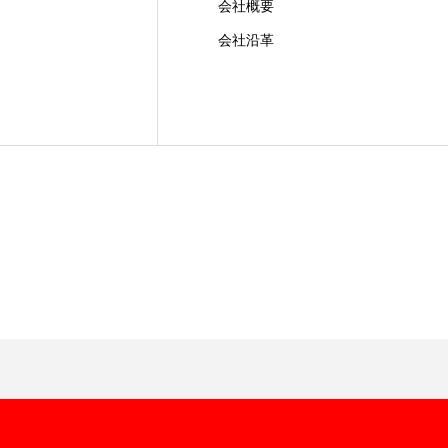
会社概要
会社沿革