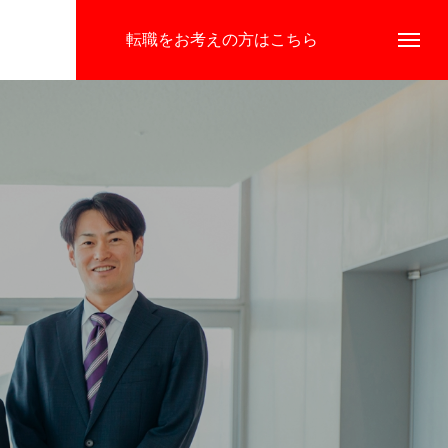
転職をお考えの方はこちら
会社を知る
仕事を知る