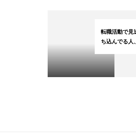
転職活動で見送
ち込んでる人